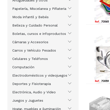
Antigüedades y otros
Papelería, Miscelanea y Piñateria
Moda infantil y Bebés
Belleza y Cuidado Personal
Boletas, cursos e infoproductos
Cámaras y Accesorios
Carros y Vehículo Pesados
Celulares y Teléfonos
Computación
Electrodomésticos y videojuegos
Deportes y Fisioterapia
Electrónica, Audio y Video
Juegos y Juguetes
Hogar, muebles e iluminación