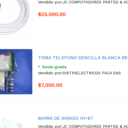
Vendido por:
JC COMPUTADORES PARTES & A
$25,000.00
TOMA TELEFONO SENCILLA BLANCA BE
Envío gratis
Vendido por:
DISTRIELECTRICOS FACA SAS
$7,000.00
BARRA DE SONIDO HY-67
Vendido por:
JC COMPUTADORES PARTES & A