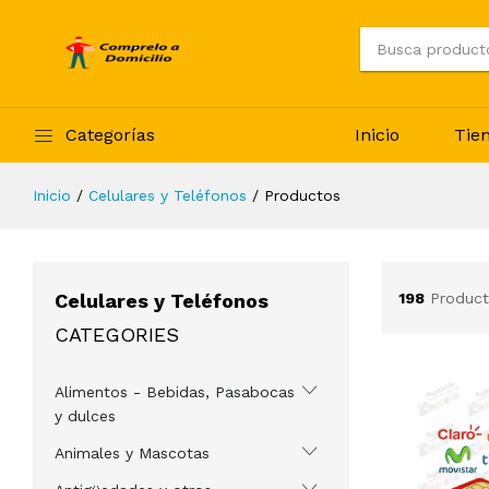
Categorías
Inicio
Tie
Inicio
Celulares y Teléfonos
Productos
Celulares y Teléfonos
198
Product
CATEGORIES
Alimentos - Bebidas, Pasabocas
y dulces
Animales y Mascotas