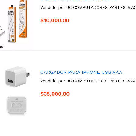
Vendido por:
JC COMPUTADORES PARTES & A
$10,000.00
CARGADOR PARA IPHONE USB AAA
Vendido por:
JC COMPUTADORES PARTES & A
$35,000.00