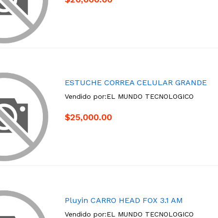
ESTUCHE CORREA CELULAR GRANDE
Vendido por:
EL MUNDO TECNOLOGICO
$25,000.00
Pluyin CARRO HEAD FOX 3.1 AM
Vendido por:
EL MUNDO TECNOLOGICO