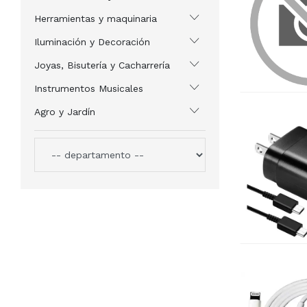
Herramientas y maquinaria
Iluminación y Decoración
Joyas, Bisutería y Cacharrería
Instrumentos Musicales
Agro y Jardín