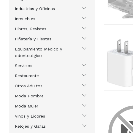
Industrias y Oficinas
Inmuebles
Libros, Revistas
Piñatería y Fiestas
Equipamiento Médico y
odontológico
Servicios
Restaurante
Otros Adultos
Moda Hombre
Moda Mujer
Vinos y Licores
Relojes y Gafas