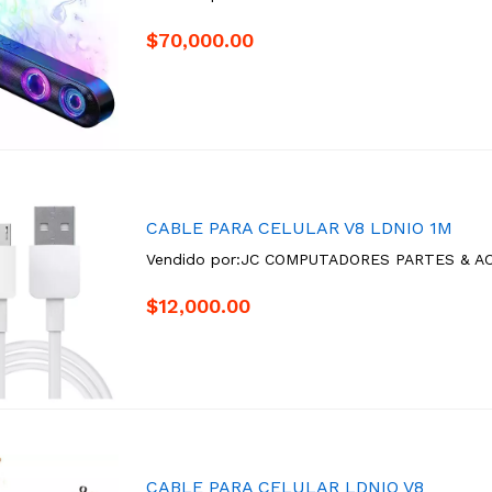
$70,000.00
CABLE PARA CELULAR V8 LDNIO 1M
Vendido por:
JC COMPUTADORES PARTES & A
$12,000.00
CABLE PARA CELULAR LDNIO V8