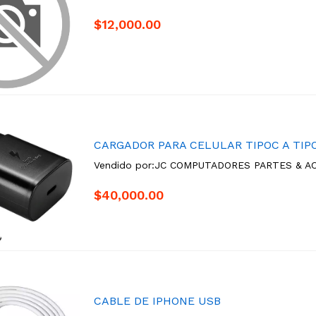
$12,000.00
CARGADOR PARA CELULAR TIPOC A TIP
Vendido por:
JC COMPUTADORES PARTES & A
$40,000.00
CABLE DE IPHONE USB