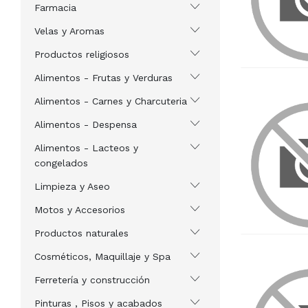
Farmacia
Velas y Aromas
Productos religiosos
Alimentos - Frutas y Verduras
Alimentos - Carnes y Charcuteria
Alimentos - Despensa
Alimentos - Lacteos y
congelados
Limpieza y Aseo
Motos y Accesorios
Productos naturales
Cosméticos, Maquillaje y Spa
Ferretería y construcción
Pinturas , Pisos y acabados