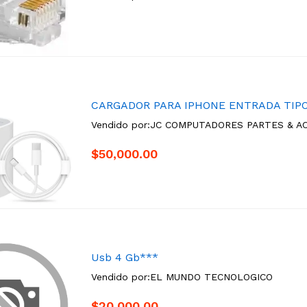
CARGADOR PARA IPHONE ENTRADA TIPO
Vendido por:
JC COMPUTADORES PARTES & A
$50,000.00
Usb 4 Gb***
Vendido por:
EL MUNDO TECNOLOGICO
$20,000.00