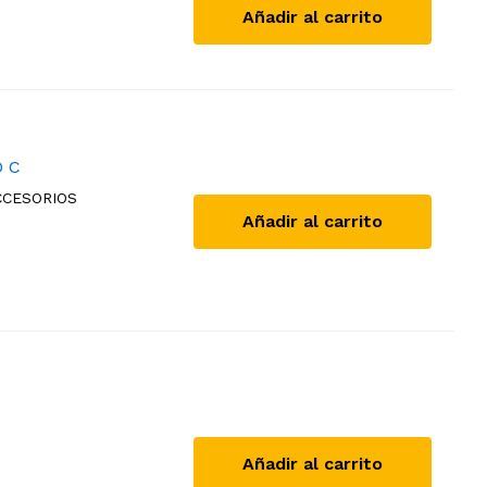
Añadir al carrito
 C
CCESORIOS
Añadir al carrito
Añadir al carrito