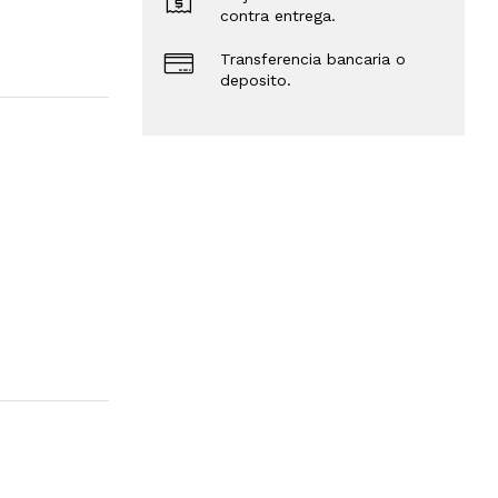
contra entrega.
Transferencia bancaria o
deposito.