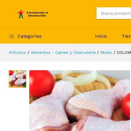
Categorías
Inicio
Tie
Artículos
Alimentos - Carnes y Charcuteria
Muslo
COLOM