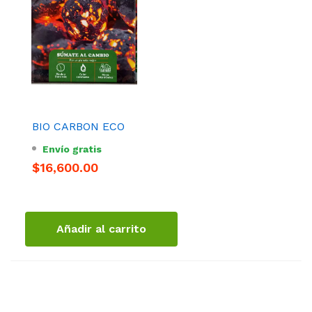
BIO CARBON ECO
Envío gratis
$16,600.00
Añadir al carrito