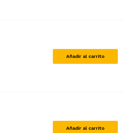
Añadir al carrito
Añadir al carrito