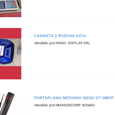
CANASTA 2 RUEDAS AZUL
Vendido por:
RISAC DISPLAY SRL
PORTAPLANO MEDIANO NEGO ST-06631
Vendido por:
MAXSERCOMP BONAO