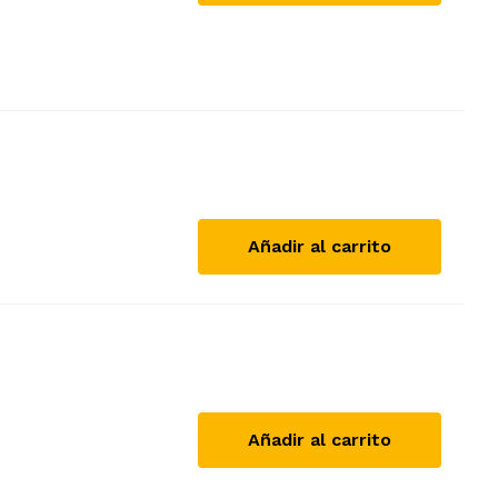
Añadir al carrito
Añadir al carrito