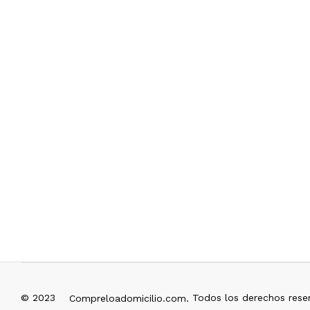
© 2023
Todos los derechos rese
Compreloadomicilio.com.