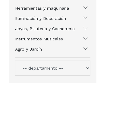
Herramientas y maquinaria
Iluminación y Decoración
Joyas, Bisutería y Cacharrería
Instrumentos Musicales
Agro y Jardín