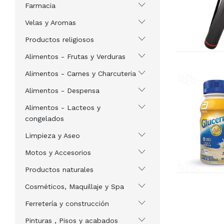
Farmacia
Velas y Aromas
Productos religiosos
Alimentos - Frutas y Verduras
Alimentos - Carnes y Charcuteria
Alimentos - Despensa
Alimentos - Lacteos y
congelados
Limpieza y Aseo
Motos y Accesorios
Productos naturales
Cosméticos, Maquillaje y Spa
Ferretería y construcción
Pinturas , Pisos y acabados