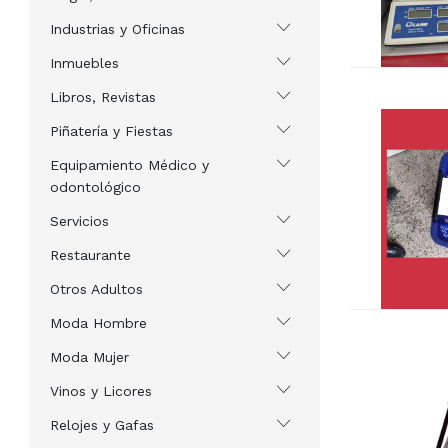
Industrias y Oficinas
Inmuebles
Libros, Revistas
Piñatería y Fiestas
Equipamiento Médico y
odontológico
Servicios
Restaurante
Otros Adultos
Moda Hombre
Moda Mujer
Vinos y Licores
Relojes y Gafas