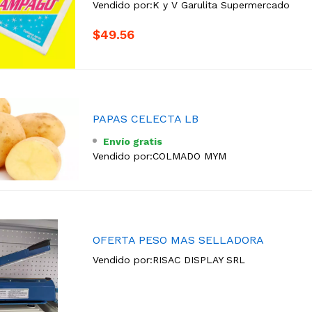
Vendido por:
K y V Garulita Supermercado
$49.56
PAPAS CELECTA LB
Envío gratis
Vendido por:
COLMADO MYM
OFERTA PESO MAS SELLADORA
Vendido por:
RISAC DISPLAY SRL