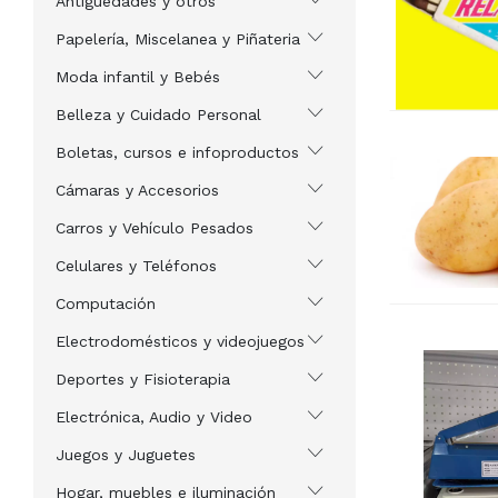
Antigüedades y otros
Papelería, Miscelanea y Piñateria
Moda infantil y Bebés
Belleza y Cuidado Personal
Boletas, cursos e infoproductos
Cámaras y Accesorios
Carros y Vehículo Pesados
Celulares y Teléfonos
Computación
Electrodomésticos y videojuegos
Deportes y Fisioterapia
Electrónica, Audio y Video
Juegos y Juguetes
Hogar, muebles e iluminación