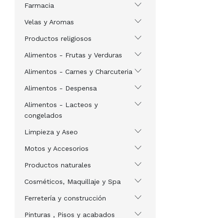
Farmacia
Velas y Aromas
Productos religiosos
Alimentos - Frutas y Verduras
Alimentos - Carnes y Charcuteria
Alimentos - Despensa
Alimentos - Lacteos y
congelados
Limpieza y Aseo
Motos y Accesorios
Productos naturales
Cosméticos, Maquillaje y Spa
Ferretería y construcción
Pinturas , Pisos y acabados