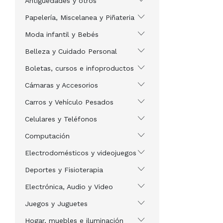
Antigüedades y otros
Papelería, Miscelanea y Piñateria
Moda infantil y Bebés
Belleza y Cuidado Personal
Boletas, cursos e infoproductos
Cámaras y Accesorios
Carros y Vehículo Pesados
Celulares y Teléfonos
Computación
Electrodomésticos y videojuegos
Deportes y Fisioterapia
Electrónica, Audio y Video
Juegos y Juguetes
Hogar, muebles e iluminación