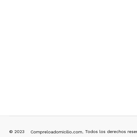
© 2023
Todos los derechos rese
Compreloadomicilio.com.