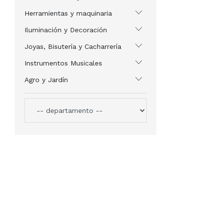
Herramientas y maquinaria
Iluminación y Decoración
Joyas, Bisutería y Cacharrería
Instrumentos Musicales
Agro y Jardín