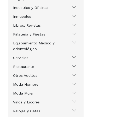
Industrias y Oficinas
Inmuebles
Libros, Revistas
Piñatería y Fiestas
Equipamiento Médico y
odontológico
Servicios
Restaurante
Otros Adultos
Moda Hombre
Moda Mujer
Vinos y Licores
Relojes y Gafas