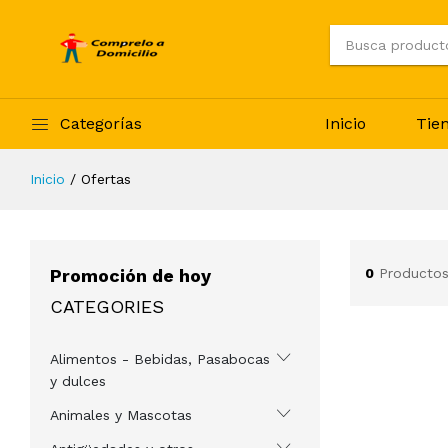
Categorías
Inicio
Tie
Inicio
Ofertas
Promoción de hoy
0
Productos
CATEGORIES
Alimentos - Bebidas, Pasabocas
y dulces
Animales y Mascotas