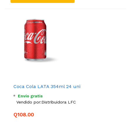
Coca Cola LATA 354ml 24 uni
Envío gratis
Vendido por:
Distribuidora LFC
Q108.00