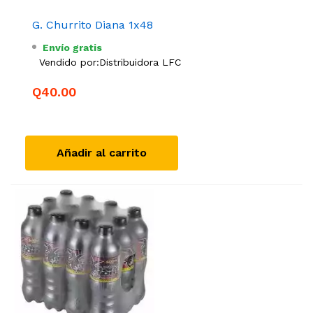
G. Churrito Diana 1x48
Envío gratis
Vendido por:
Distribuidora LFC
Q40.00
Añadir al carrito