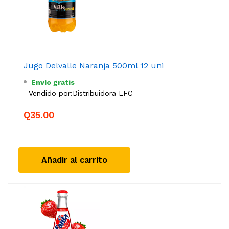
Jugo Delvalle Naranja 500ml 12 uni
Envío gratis
Vendido por:
Distribuidora LFC
Q35.00
Añadir al carrito