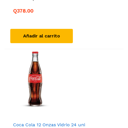
Q378.00
Añadir al carrito
Coca Cola 12 Onzas Vidrio 24 uni