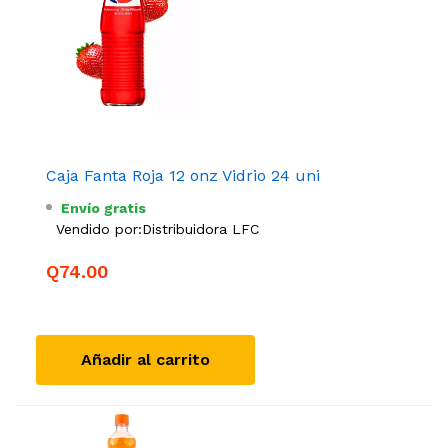
Caja Fanta Roja 12 onz Vidrio 24 uni
Envío gratis
Vendido por:
Distribuidora LFC
Q74.00
Añadir al carrito