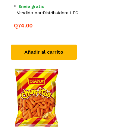
Envío gratis
Vendido por:
Distribuidora LFC
Q74.00
Añadir al carrito