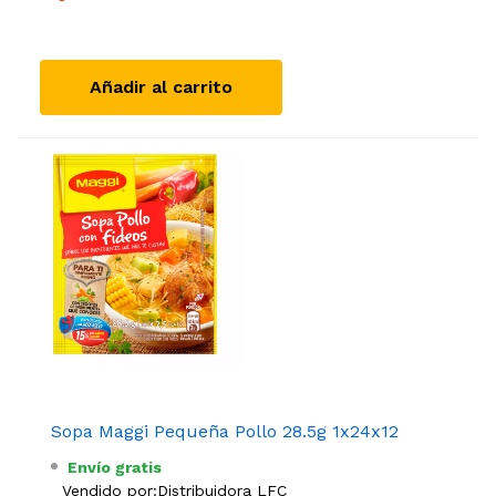
Añadir al carrito
Sopa Maggi Pequeña Pollo 28.5g 1x24x12
Envío gratis
Vendido por:
Distribuidora LFC