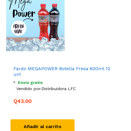
Fardo MEGAPOWER Botella Fresa 600ml 12
uni
Envío gratis
Vendido por:
Distribuidora LFC
Q43.00
Añadir al carrito