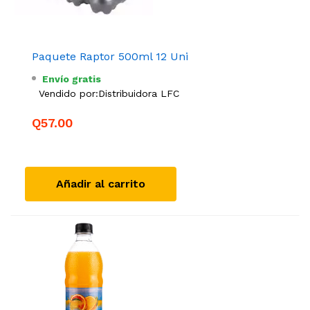
Paquete Raptor 500ml 12 Uni
Envío gratis
Vendido por:
Distribuidora LFC
Q57.00
Añadir al carrito