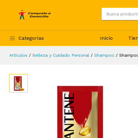
Categorías
Inicio
Tie
Artículos
Belleza y Cuidado Personal
Shampoo
Shampoo 