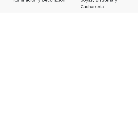
Cacharrería