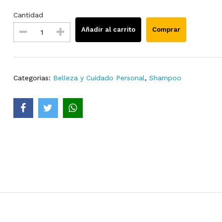
Cantidad
Añadir al carrito
Comprar
Categorias:
Belleza y Cuidado Personal
,
Shampoo