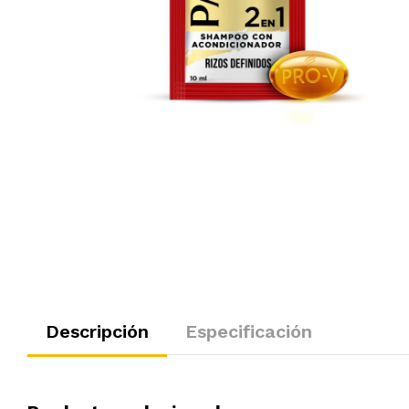
Descripción
Especificación