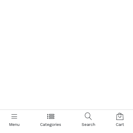
Menu
Categories
Search
Cart