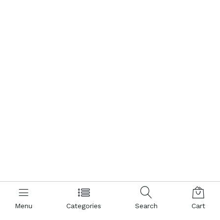
Menu
Categories
Search
Cart