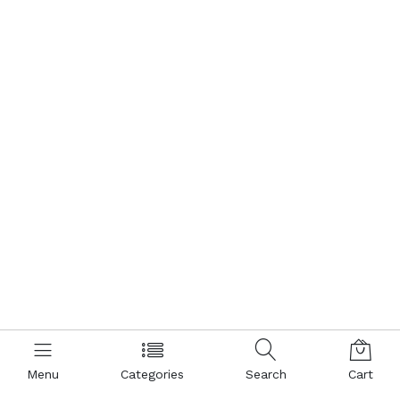
Menu
Categories
Search
Cart