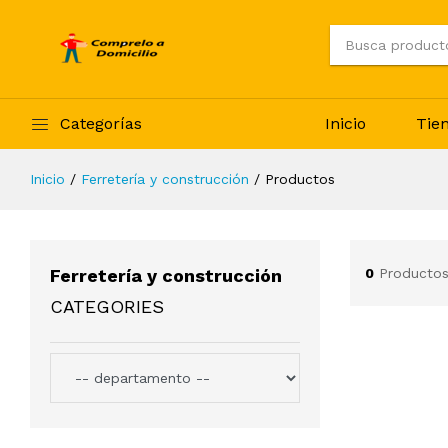
Categorías
Inicio
Tie
Inicio
Ferretería y construcción
Productos
Ferretería y construcción
0
Productos
CATEGORIES