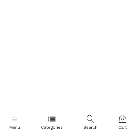
Menu
Categories
Search
Cart