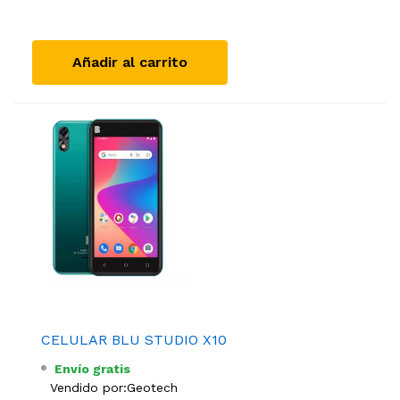
Añadir al carrito
CELULAR BLU STUDIO X10
Envío gratis
Vendido por:
Geotech