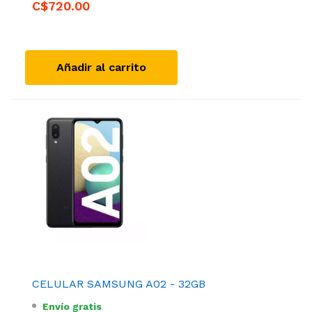
C$720.00
Añadir al carrito
CELULAR SAMSUNG A02 - 32GB
Envío gratis