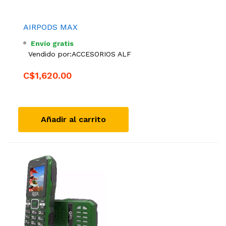
AIRPODS MAX
Envío gratis
Vendido por:
ACCESORIOS ALF
C$1,620.00
Añadir al carrito