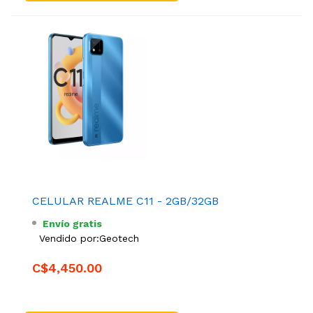
CELULAR REALME C11 - 2GB/32GB
Envío gratis
Vendido por:
Geotech
C$4,450.00