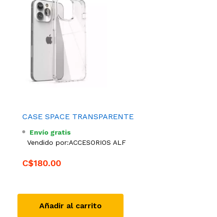
CASE SPACE TRANSPARENTE
Envío gratis
Vendido por:
ACCESORIOS ALF
C$180.00
Añadir al carrito