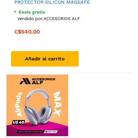
PROTECTOR SILICON MAGSAFE
Envío gratis
Vendido por:
ACCESORIOS ALF
C$540.00
Añadir al carrito