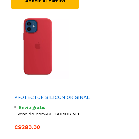
Añadir al carrito
PROTECTOR SILICON ORIGINAL
Envío gratis
Vendido por:
ACCESORIOS ALF
C$280.00