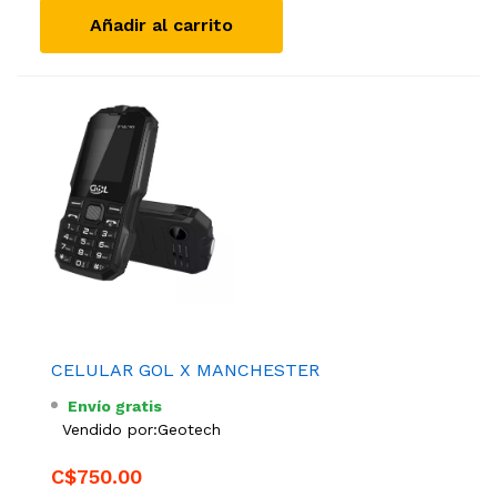
Añadir al carrito
CELULAR GOL X MANCHESTER
Envío gratis
Vendido por:
Geotech
C$750.00