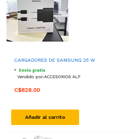
CARGADORES DE SAMSUNG 25 W
Envío gratis
Vendido por:
ACCESORIOS ALF
C$828.00
Añadir al carrito