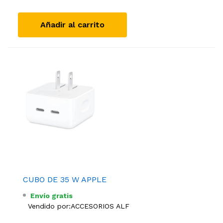
Añadir al carrito
CUBO DE 35 W APPLE
Envío gratis
Vendido por:
ACCESORIOS ALF