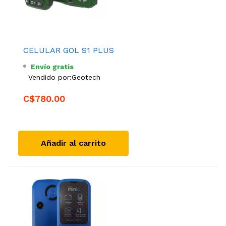
CELULAR GOL S1 PLUS
Envío gratis
Vendido por:
Geotech
C$780.00
Añadir al carrito