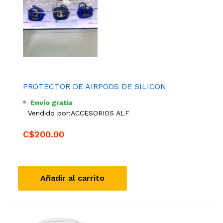
PROTECTOR DE AIRPODS DE SILICON
Envío gratis
Vendido por:
ACCESORIOS ALF
C$200.00
Añadir al carrito