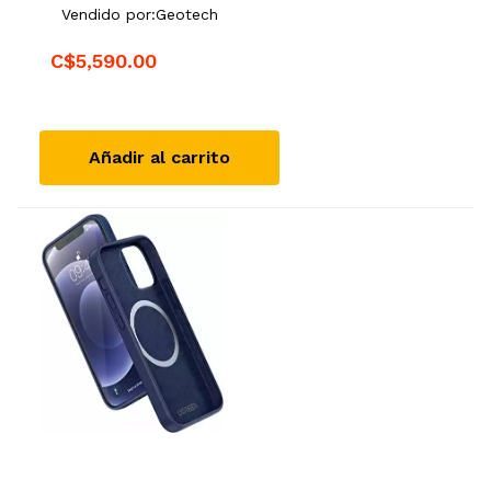
Vendido por:
Geotech
C$5,590.00
Añadir al carrito