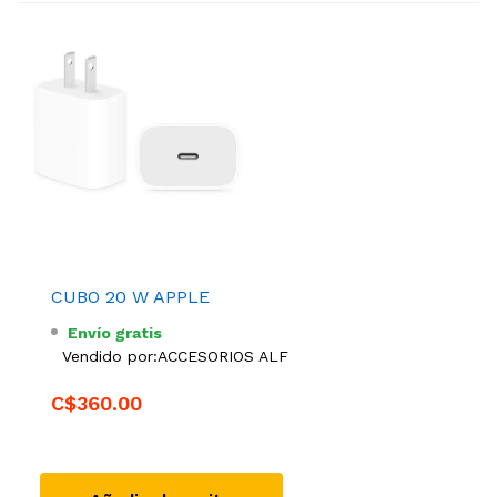
CUBO 20 W APPLE
Envío gratis
Vendido por:
ACCESORIOS ALF
C$360.00