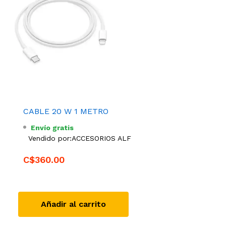
CABLE 20 W 1 METRO
Envío gratis
Vendido por:
ACCESORIOS ALF
C$360.00
Añadir al carrito