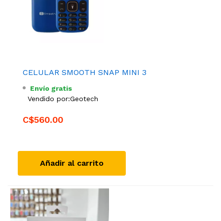
CELULAR SMOOTH SNAP MINI 3
Envío gratis
Vendido por:
Geotech
C$560.00
Añadir al carrito