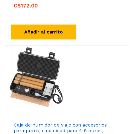
C$172.00
Añadir al carrito
Caja de humidor de viaje con accesorios
para puros, capacidad para 4-5 puros,