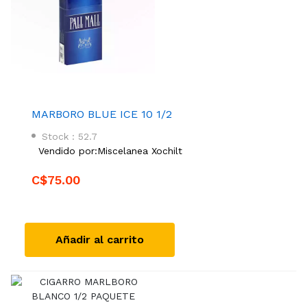
MARBORO BLUE ICE 10 1/2
Stock : 52.7
Vendido por:
Miscelanea Xochilt
C$75.00
Añadir al carrito