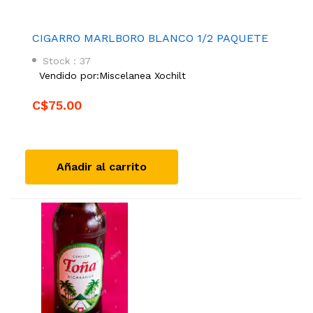
CIGARRO MARLBORO BLANCO 1/2 PAQUETE
Stock : 37
Vendido por:
Miscelanea Xochilt
C$75.00
Añadir al carrito