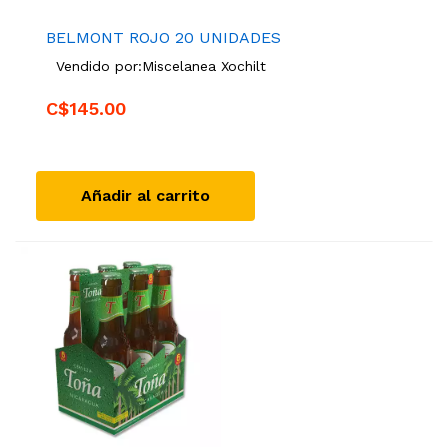
BELMONT ROJO 20 UNIDADES
Vendido por:
Miscelanea Xochilt
C$145.00
Añadir al carrito