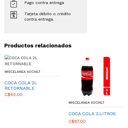
Pago contra entrega
Tarjeta débito o crédito
contra entrega.
Productos relacionados
MISCELANEA XOCHILT
COCA COLA 2L
RETORNABLE
C$45.00
MISCELANEA XOCHILT
COCA COLA 3.LITROS
C$87.00