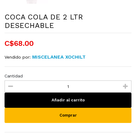
COCA COLA DE 2 LTR
DESECHABLE
C$68.00
MISCELANEA XOCHILT
Vendido por:
Cantidad
Añadir al carrito
Comprar