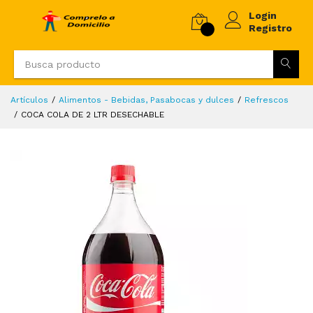
Login
Registro
Artículos
Alimentos - Bebidas, Pasabocas y dulces
Refrescos
COCA COLA DE 2 LTR DESECHABLE