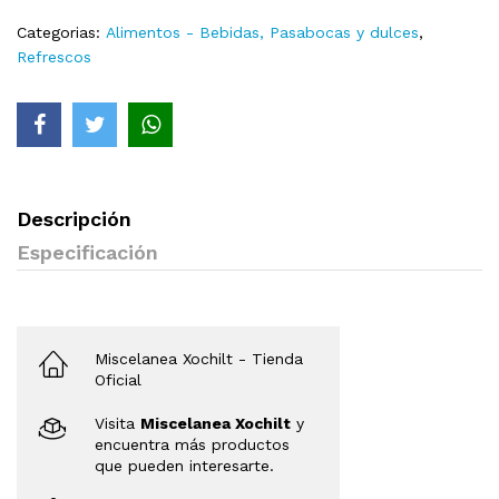
Categorias:
Alimentos - Bebidas, Pasabocas y dulces
,
Refrescos
Descripción
Especificación
Miscelanea Xochilt
- Tienda
Oficial
Visita
Miscelanea Xochilt
y
encuentra más productos
que pueden interesarte.