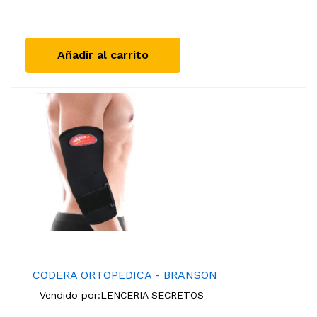
Añadir al carrito
CODERA ORTOPEDICA - BRANSON
Vendido por:
LENCERIA SECRETOS