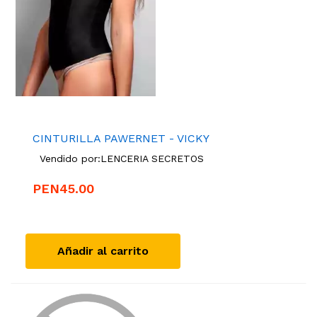
CINTURILLA PAWERNET - VICKY
Vendido por:
LENCERIA SECRETOS
PEN45.00
Añadir al carrito