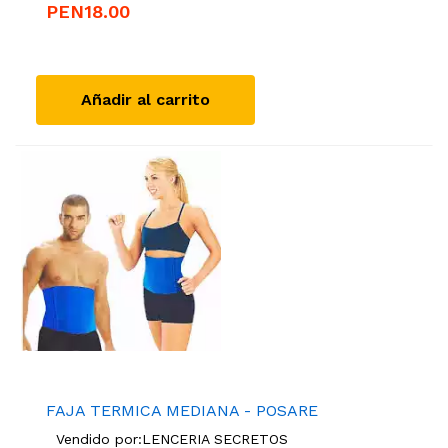
PEN18.00
Añadir al carrito
FAJA TERMICA MEDIANA - POSARE
Vendido por:
LENCERIA SECRETOS