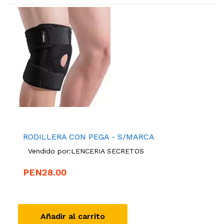
RODILLERA CON PEGA - S/MARCA
Vendido por:
LENCERIA SECRETOS
PEN28.00
Añadir al carrito