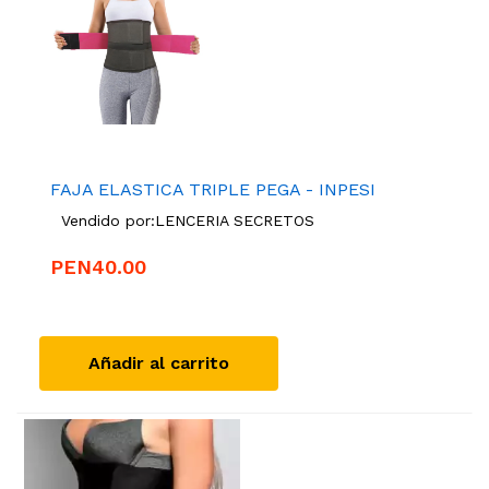
FAJA ELASTICA TRIPLE PEGA - INPESI
Vendido por:
LENCERIA SECRETOS
PEN40.00
Añadir al carrito