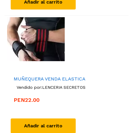
Añadir al carrito
MUÑEQUERA VENDA ELASTICA
Vendido por:
LENCERIA SECRETOS
PEN22.00
Añadir al carrito