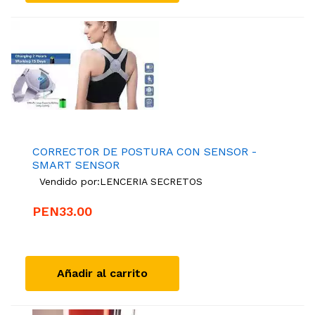
CORRECTOR DE POSTURA CON SENSOR -
SMART SENSOR
Vendido por:
LENCERIA SECRETOS
PEN33.00
Añadir al carrito