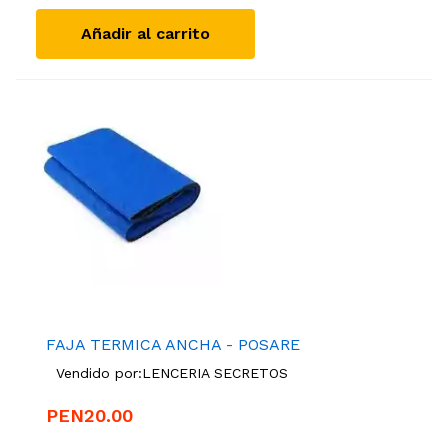
Añadir al carrito
FAJA TERMICA ANCHA - POSARE
Vendido por:
LENCERIA SECRETOS
PEN20.00