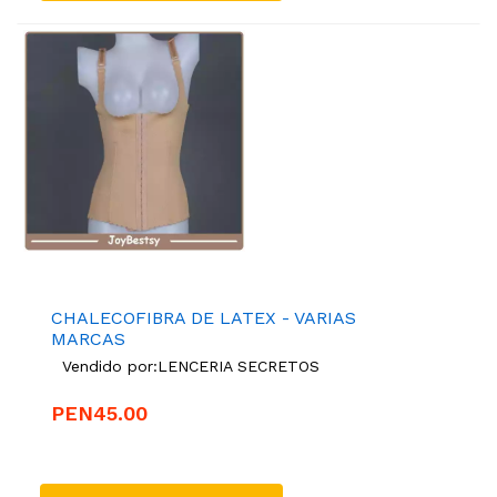
CHALECOFIBRA DE LATEX - VARIAS
MARCAS
Vendido por:
LENCERIA SECRETOS
PEN45.00