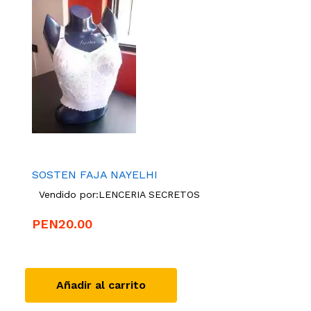
SOSTEN FAJA NAYELHI
Vendido por:
LENCERIA SECRETOS
PEN20.00
Añadir al carrito