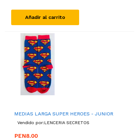
Añadir al carrito
MEDIAS LARGA SUPER HEROES - JUNIOR
Vendido por:
LENCERIA SECRETOS
PEN8.00