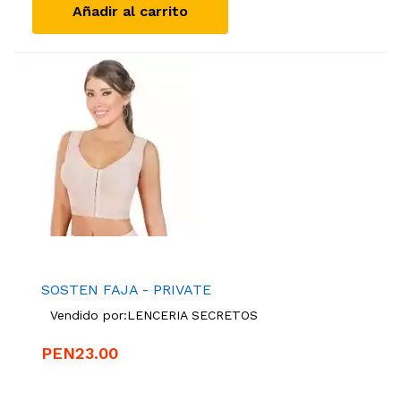
Añadir al carrito
SOSTEN FAJA - PRIVATE
Vendido por:
LENCERIA SECRETOS
PEN23.00