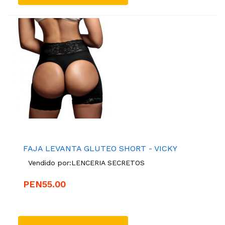
FAJA LEVANTA GLUTEO SHORT - VICKY
Vendido por:
LENCERIA SECRETOS
PEN55.00