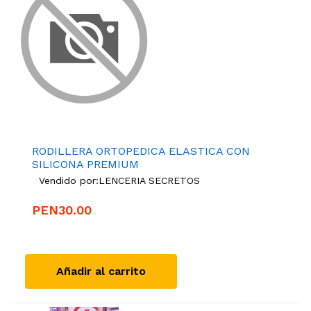
RODILLERA ORTOPEDICA ELASTICA CON
SILICONA PREMIUM
Vendido por:
LENCERIA SECRETOS
PEN30.00
Añadir al carrito