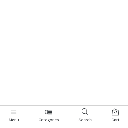
Menu
Categories
Search
Cart