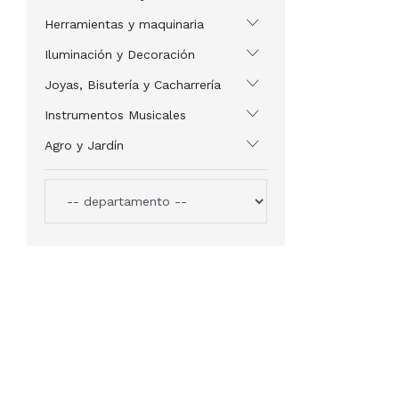
Herramientas y maquinaria
Iluminación y Decoración
Joyas, Bisutería y Cacharrería
Instrumentos Musicales
Agro y Jardín