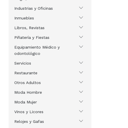
Industrias y Oficinas
Inmuebles
Libros, Revistas
Piñatería y Fiestas
Equipamiento Médico y
odontológico
Servicios
Restaurante
Otros Adultos
Moda Hombre
Moda Mujer
Vinos y Licores
Relojes y Gafas