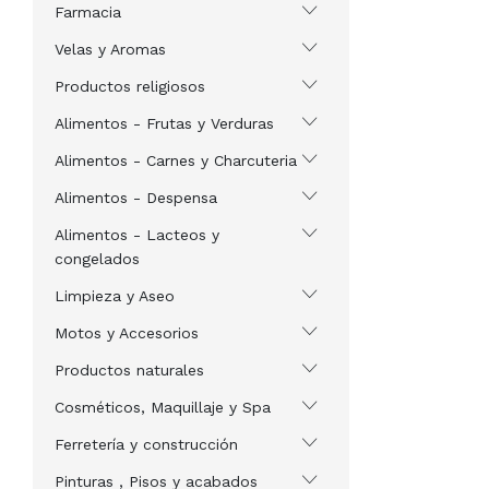
Farmacia
Velas y Aromas
Productos religiosos
Alimentos - Frutas y Verduras
Alimentos - Carnes y Charcuteria
Alimentos - Despensa
Alimentos - Lacteos y
congelados
Limpieza y Aseo
Motos y Accesorios
Productos naturales
Cosméticos, Maquillaje y Spa
Ferretería y construcción
Pinturas , Pisos y acabados