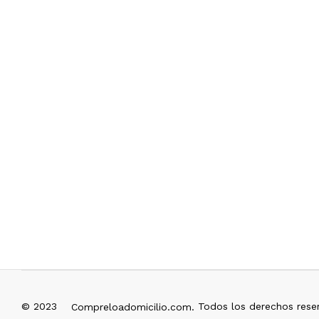
© 2023
Todos los derechos rese
Compreloadomicilio.com.