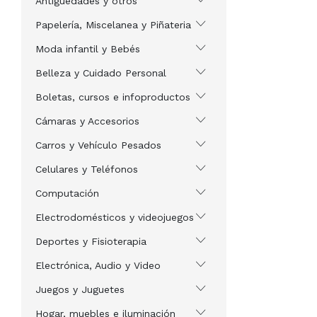
Antigüedades y otros
Papelería, Miscelanea y Piñateria
Moda infantil y Bebés
Belleza y Cuidado Personal
Boletas, cursos e infoproductos
Cámaras y Accesorios
Carros y Vehículo Pesados
Celulares y Teléfonos
Computación
Electrodomésticos y videojuegos
Deportes y Fisioterapia
Electrónica, Audio y Video
Juegos y Juguetes
Hogar, muebles e iluminación