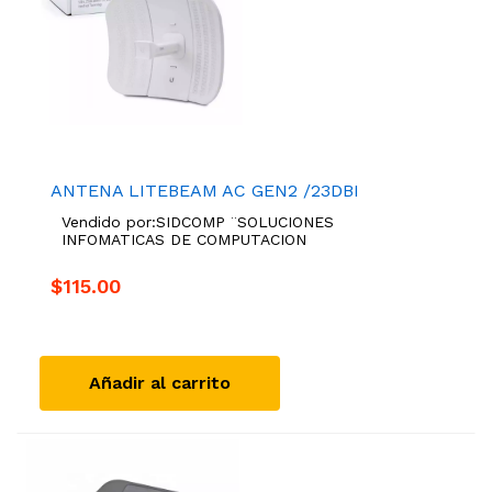
ANTENA LITEBEAM AC GEN2 /23DBI
Vendido por:
SIDCOMP ¨SOLUCIONES
INFOMATICAS DE COMPUTACION
$115.00
Añadir al carrito