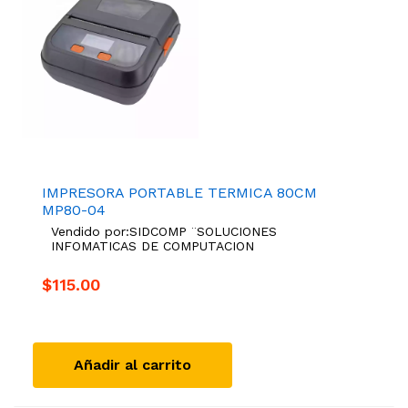
IMPRESORA PORTABLE TERMICA 80CM
MP80-04
Vendido por:
SIDCOMP ¨SOLUCIONES
INFOMATICAS DE COMPUTACION
$115.00
Añadir al carrito