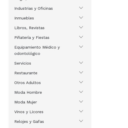
Industrias y Oficinas
Inmuebles
Libros, Revistas
Piñatería y Fiestas
Equipamiento Médico y
odontológico
Servicios
Restaurante
Otros Adultos
Moda Hombre
Moda Mujer
Vinos y Licores
Relojes y Gafas