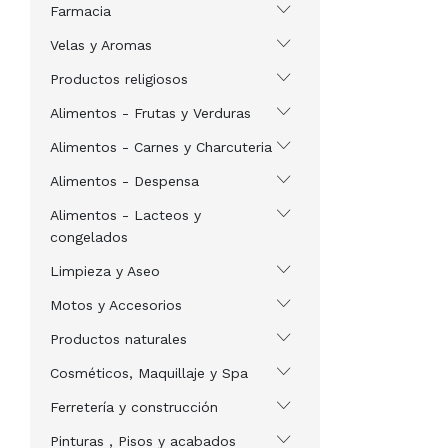
Farmacia
Velas y Aromas
Productos religiosos
Alimentos - Frutas y Verduras
Alimentos - Carnes y Charcuteria
Alimentos - Despensa
Alimentos - Lacteos y
congelados
Limpieza y Aseo
Motos y Accesorios
Productos naturales
Cosméticos, Maquillaje y Spa
Ferretería y construcción
Pinturas , Pisos y acabados