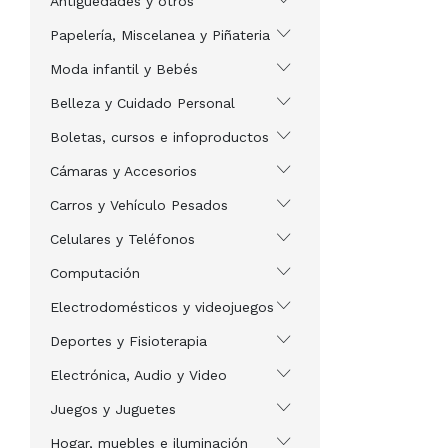
Antigüedades y otros
Papelería, Miscelanea y Piñateria
Moda infantil y Bebés
Belleza y Cuidado Personal
Boletas, cursos e infoproductos
Cámaras y Accesorios
Carros y Vehículo Pesados
Celulares y Teléfonos
Computación
Electrodomésticos y videojuegos
Deportes y Fisioterapia
Electrónica, Audio y Video
Juegos y Juguetes
Hogar, muebles e iluminación