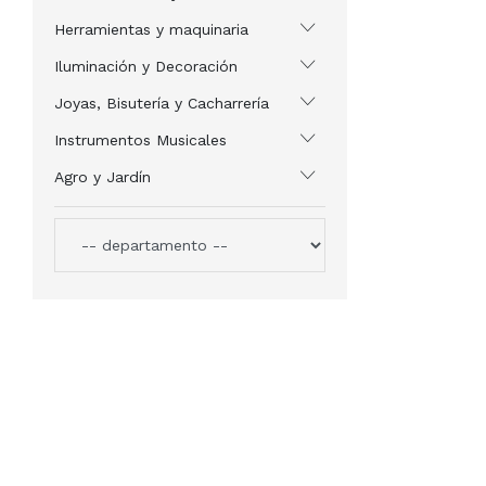
Herramientas y maquinaria
Iluminación y Decoración
Joyas, Bisutería y Cacharrería
Instrumentos Musicales
Agro y Jardín