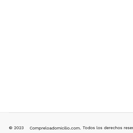
© 2023
Todos los derechos rese
Compreloadomicilio.com.