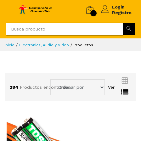
Login
Registro
Inicio
Electrónica, Audio y Video
Productos
284
Productos encontrados
Ver