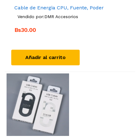
Cable de Energia CPU, Fuente, Poder
Vendido por:
DMR Accesorios
Bs30.00
Añadir al carrito