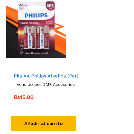
Pila AA Philips Alkalina (Par)
Vendido por:
DMR Accesorios
Bs15.00
Añadir al carrito