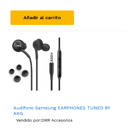
Añadir al carrito
Audifono Samsung EARPHONES TUNED BY
AKG
Vendido por:
DMR Accesorios