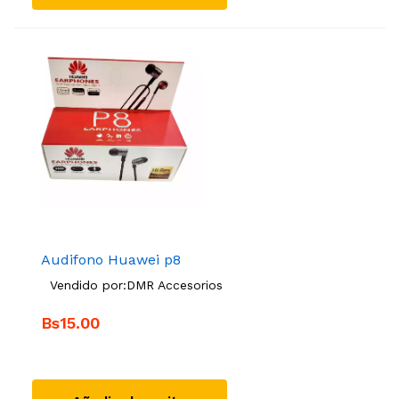
Audifono Huawei p8
Vendido por:
DMR Accesorios
Bs15.00