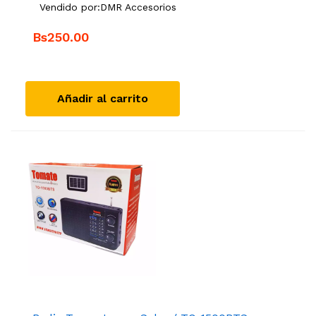
Vendido por:
DMR Accesorios
Bs250.00
Añadir al carrito