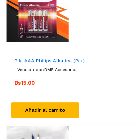
Pila AAA Philips Alkalina (Par)
Vendido por:
DMR Accesorios
Bs15.00
Añadir al carrito