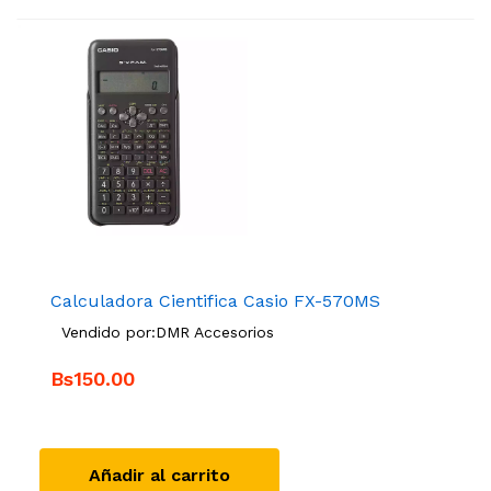
Calculadora Cientifica Casio FX-570MS
Vendido por:
DMR Accesorios
Bs150.00
Añadir al carrito