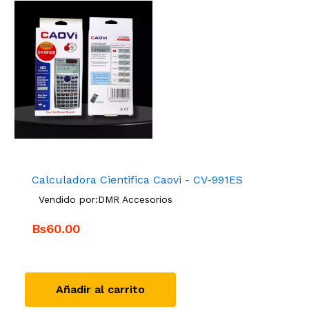
Calculadora Cientifica Caovi - CV-991ES
Vendido por:
DMR Accesorios
Bs60.00
Añadir al carrito