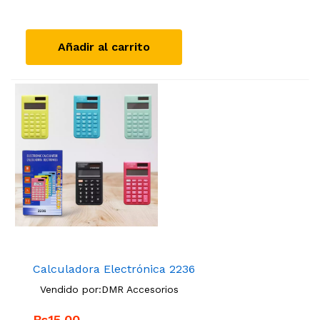
Añadir al carrito
Calculadora Electrónica 2236
Vendido por:
DMR Accesorios
Bs15.00