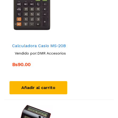
Calculadora Casio MS-20B
Vendido por:
DMR Accesorios
Bs90.00
Añadir al carrito