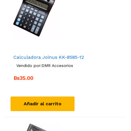
Calculadora Joinus KK-8585-12
Vendido por:
DMR Accesorios
Bs35.00
Añadir al carrito