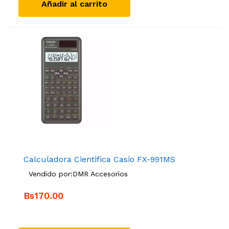
Añadir al carrito
Calculadora Cientifica Casio FX-991MS
Vendido por:
DMR Accesorios
Bs170.00