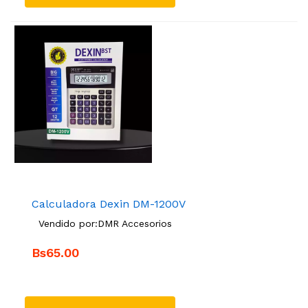
Calculadora Dexin DM-1200V
Vendido por:
DMR Accesorios
Bs65.00