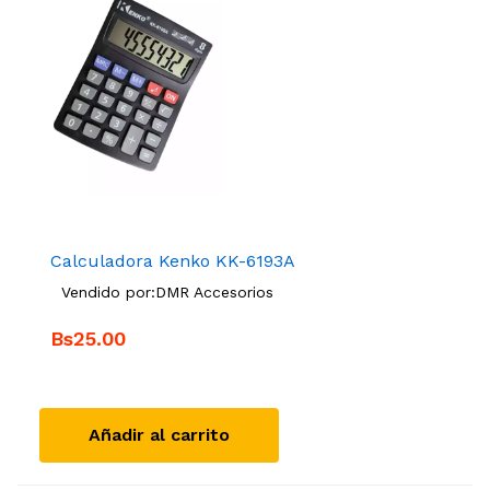
Calculadora Kenko KK-6193A
Vendido por:
DMR Accesorios
Bs25.00
Añadir al carrito