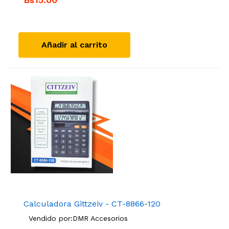
Añadir al carrito
Calculadora Gittzeiv - CT-8866-120
Vendido por:
DMR Accesorios