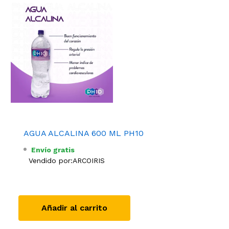
AGUA ALCALINA 600 ML PH10
Envío gratis
Vendido por:
ARCOIRIS
Añadir al carrito