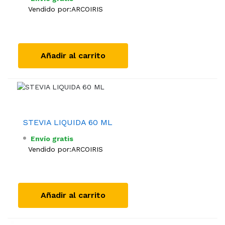
Vendido por:
ARCOIRIS
Añadir al carrito
STEVIA LIQUIDA 60 ML
Envío gratis
Vendido por:
ARCOIRIS
Añadir al carrito