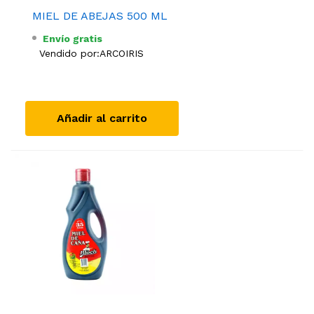
MIEL DE ABEJAS 500 ML
Envío gratis
Vendido por:
ARCOIRIS
Añadir al carrito