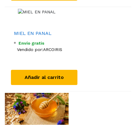
MIEL EN PANAL
Envío gratis
Vendido por:
ARCOIRIS
Añadir al carrito