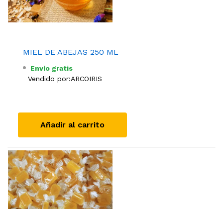
MIEL DE ABEJAS 250 ML
Envío gratis
Vendido por:
ARCOIRIS
Añadir al carrito