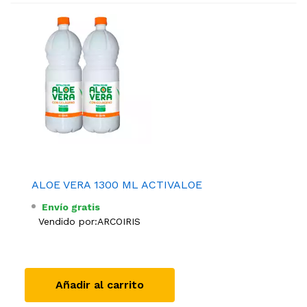
ALOE VERA 1300 ML ACTIVALOE
Envío gratis
Vendido por:
ARCOIRIS
Añadir al carrito