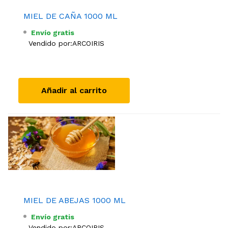
MIEL DE CAÑA 1000 ML
Envío gratis
Vendido por:
ARCOIRIS
Añadir al carrito
MIEL DE ABEJAS 1000 ML
Envío gratis
Vendido por:
ARCOIRIS