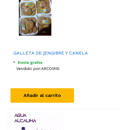
GALLETA DE jENGIBRE Y CANELA
Envío gratis
Vendido por:
ARCOIRIS
Añadir al carrito