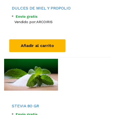
DULCES DE MIEL Y PROPOLIO
Envío gratis
Vendido por:
ARCOIRIS
Añadir al carrito
STEVIA 80 GR
Envío gratis