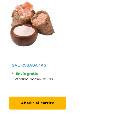
SAL ROSADA 1KG
Envío gratis
Vendido por:
ARCOIRIS
Añadir al carrito