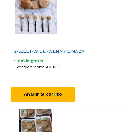
GALLETAS DE AVENA Y LINAZA
Envío gratis
Vendido por:
ARCOIRIS
Añadir al carrito