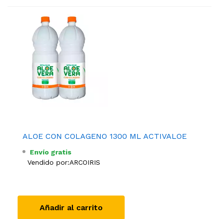
ALOE CON COLAGENO 1300 ML ACTIVALOE
Envío gratis
Vendido por:
ARCOIRIS
Añadir al carrito