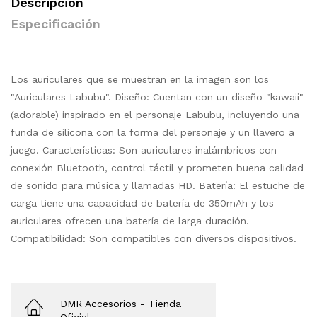
Descripción
Especificación
Los auriculares que se muestran en la imagen son los
"Auriculares Labubu". Diseño: Cuentan con un diseño "kawaii"
(adorable) inspirado en el personaje Labubu, incluyendo una
funda de silicona con la forma del personaje y un llavero a
juego. Características: Son auriculares inalámbricos con
conexión Bluetooth, control táctil y prometen buena calidad
de sonido para música y llamadas HD. Batería: El estuche de
carga tiene una capacidad de batería de 350mAh y los
auriculares ofrecen una batería de larga duración.
Compatibilidad: Son compatibles con diversos dispositivos.
DMR Accesorios
- Tienda