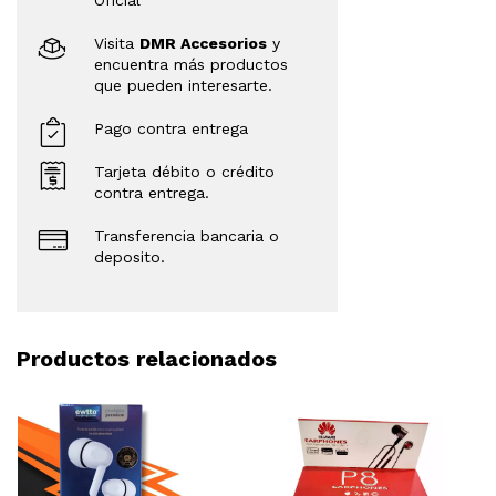
Oficial
Visita
DMR Accesorios
y
encuentra más productos
que pueden interesarte.
Pago contra entrega
Tarjeta débito o crédito
contra entrega.
Transferencia bancaria o
deposito.
Productos relacionados