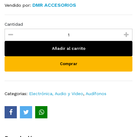
DMR ACCESORIOS
Vendido por:
Cantidad
Añadir al carrito
Comprar
Categorias:
Electrónica, Audio y Video
,
Audífonos