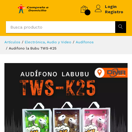
Login
Registro
Artículos
Electrónica, Audio y Video
Audífonos
Audifono la Bubu TWS-K25