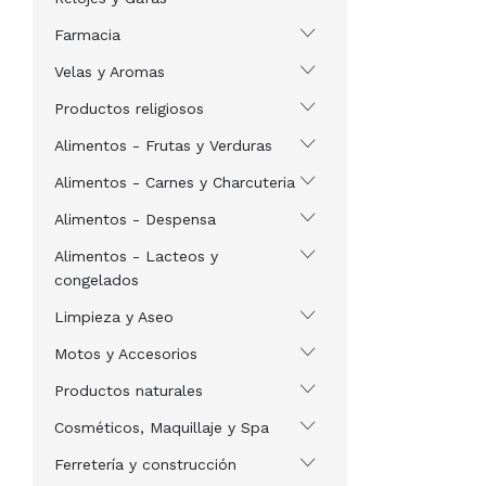
Farmacia
Velas y Aromas
Productos religiosos
Alimentos - Frutas y Verduras
Alimentos - Carnes y Charcuteria
Alimentos - Despensa
Alimentos - Lacteos y
congelados
Limpieza y Aseo
Motos y Accesorios
Productos naturales
Cosméticos, Maquillaje y Spa
Ferretería y construcción