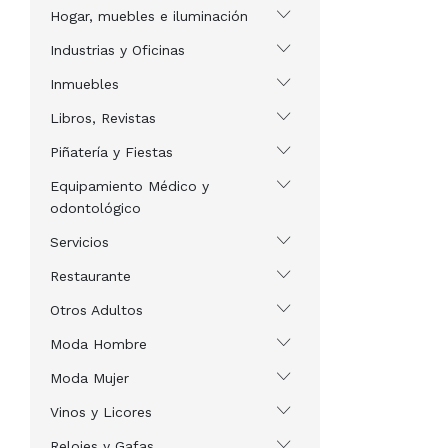
Hogar, muebles e iluminación
Industrias y Oficinas
Inmuebles
Libros, Revistas
Piñatería y Fiestas
Equipamiento Médico y
odontológico
Servicios
Restaurante
Otros Adultos
Moda Hombre
Moda Mujer
Vinos y Licores
Relojes y Gafas