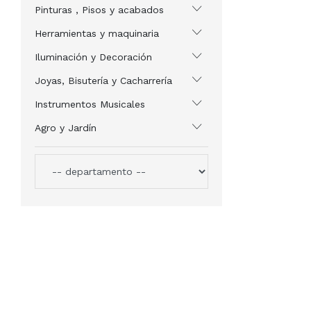
Pinturas , Pisos y acabados
Herramientas y maquinaria
Iluminación y Decoración
Joyas, Bisutería y Cacharrería
Instrumentos Musicales
Agro y Jardín