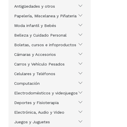
Antigüedades y otros
Papelería, Miscelanea y Piñateria
Moda infantil y Bebés
Belleza y Cuidado Personal
Boletas, cursos e infoproductos
Cámaras y Accesorios
Carros y Vehículo Pesados
Celulares y Teléfonos
Computación
Electrodomésticos y videojuegos
Deportes y Fisioterapia
Electrónica, Audio y Video
Juegos y Juguetes