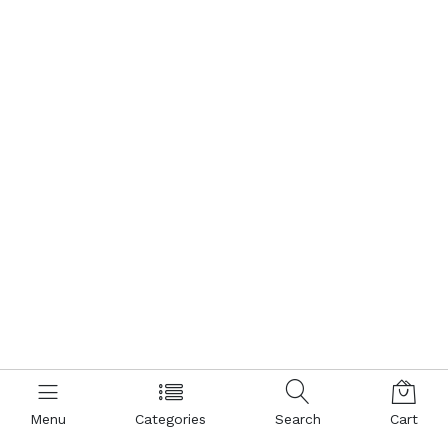
Menu
Categories
Search
Cart