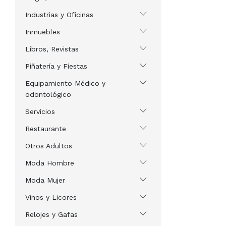
Industrias y Oficinas
Inmuebles
Libros, Revistas
Piñatería y Fiestas
Equipamiento Médico y
odontológico
Servicios
Restaurante
Otros Adultos
Moda Hombre
Moda Mujer
Vinos y Licores
Relojes y Gafas