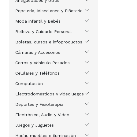
Antigüedades y otros
Papelería, Miscelanea y Piñateria
Moda infantil y Bebés
Belleza y Cuidado Personal
Boletas, cursos e infoproductos
Cámaras y Accesorios
Carros y Vehículo Pesados
Celulares y Teléfonos
Computación
Electrodomésticos y videojuegos
Deportes y Fisioterapia
Electrónica, Audio y Video
Juegos y Juguetes
Hogar, muebles e iluminación