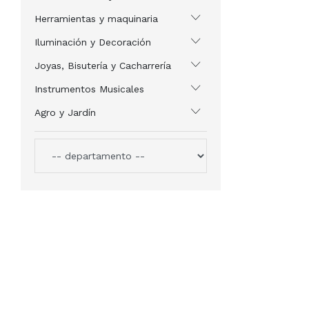
Herramientas y maquinaria
Iluminación y Decoración
Joyas, Bisutería y Cacharrería
Instrumentos Musicales
Agro y Jardín