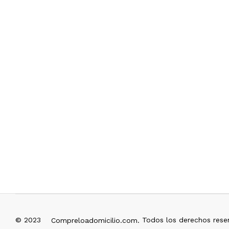
© 2023
Todos los derechos rese
Compreloadomicilio.com.