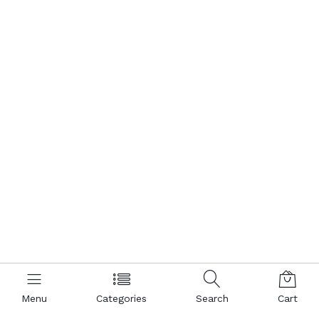
Menu
Categories
Search
Cart