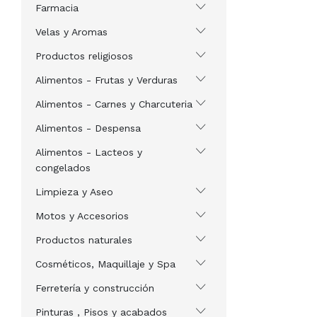
Farmacia
Velas y Aromas
Productos religiosos
Alimentos - Frutas y Verduras
Alimentos - Carnes y Charcuteria
Alimentos - Despensa
Alimentos - Lacteos y
congelados
Limpieza y Aseo
Motos y Accesorios
Productos naturales
Cosméticos, Maquillaje y Spa
Ferretería y construcción
Pinturas , Pisos y acabados