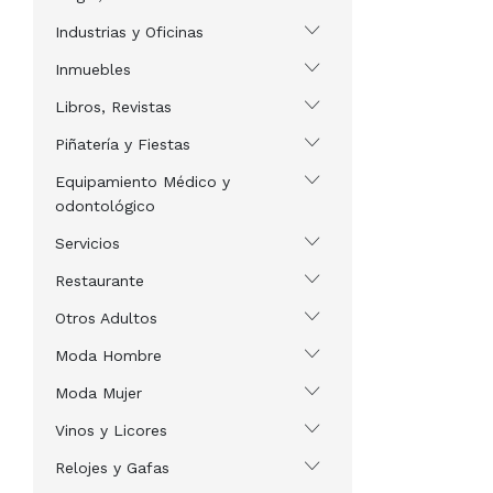
Industrias y Oficinas
Inmuebles
Libros, Revistas
Piñatería y Fiestas
Equipamiento Médico y
odontológico
Servicios
Restaurante
Otros Adultos
Moda Hombre
Moda Mujer
Vinos y Licores
Relojes y Gafas