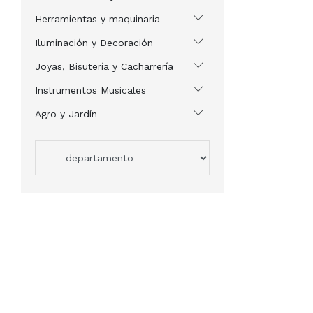
Herramientas y maquinaria
Iluminación y Decoración
Joyas, Bisutería y Cacharrería
Instrumentos Musicales
Agro y Jardín