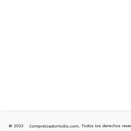
© 2023
Todos los derechos rese
Compreloadomicilio.com.