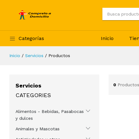
Categorías
Inicio
Tie
Inicio
Servicios
Productos
Servicios
0
Productos
CATEGORIES
Alimentos - Bebidas, Pasabocas
y dulces
Animales y Mascotas