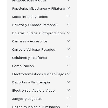
Antigüedades y otros
Papelería, Miscelanea y Piñateria
Moda infantil y Bebés
Belleza y Cuidado Personal
Boletas, cursos e infoproductos
Cámaras y Accesorios
Carros y Vehículo Pesados
Celulares y Teléfonos
Computación
Electrodomésticos y videojuegos
Deportes y Fisioterapia
Electrónica, Audio y Video
Juegos y Juguetes
Hogar, muebles e iluminación