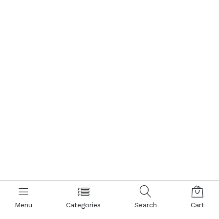
Menu
Categories
Search
Cart